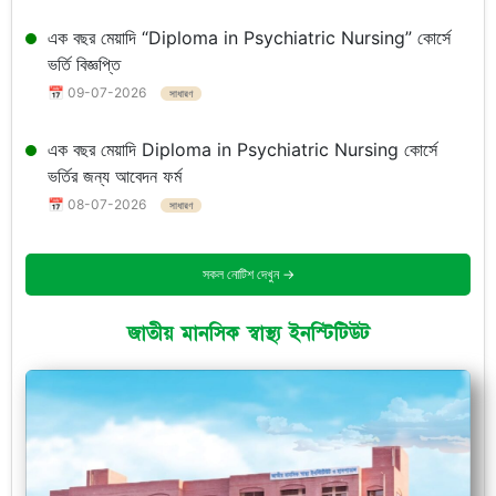
এক বছর মেয়াদি “Diploma in Psychiatric Nursing” কোর্সে
ভর্তি বিজ্ঞপ্তি
📅 09-07-2026
সাধারণ
এক বছর মেয়াদি Diploma in Psychiatric Nursing কোর্সে
ভর্তির জন্য আবেদন ফর্ম
📅 08-07-2026
সাধারণ
সকল নোটিশ দেখুন →
জাতীয় মানসিক স্বাস্থ্য ইনস্টিটিউট