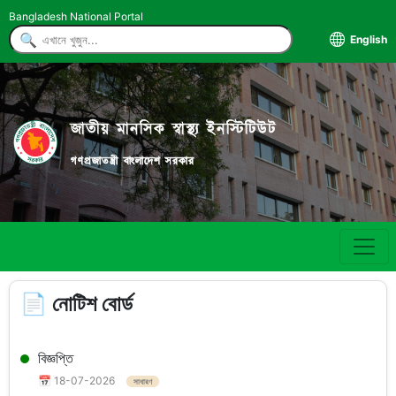
Bangladesh National Portal
English
জাতীয় মানসিক স্বাস্থ্য ইনস্টিটিউট
গণপ্রজাতন্ত্রী বাংলাদেশ সরকার
📄 নোটিশ বোর্ড
বিজ্ঞপ্তি
📅 18-07-2026
সাধারণ