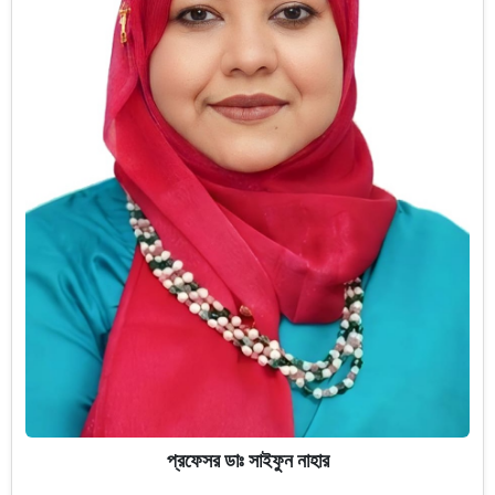
প্রফেসর ডাঃ সাইফুন নাহার