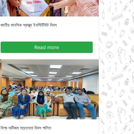
জাতীয় মানসিক স্বাস্থ্য ইনস্টিটিউট দিবস
Read more
বিশ্ব অটিজম সচেতনতা দিবস পালিত