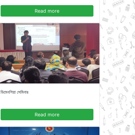
Read more
ডিমেনশিয়া সেমিনার
Read more