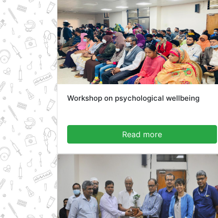
Workshop on psychological wellbeing
Read more