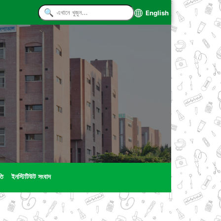
English
তি
ইনস্টিটিউট সংবাদ