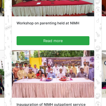
Workshop on parenting held at NIMH
Read more
Inauguration of NIMH outpatient service