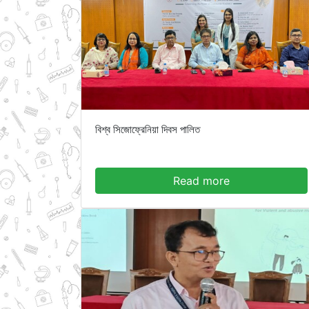
বিশ্ব সিজোফ্রেনিয়া দিবস পালিত
Read more