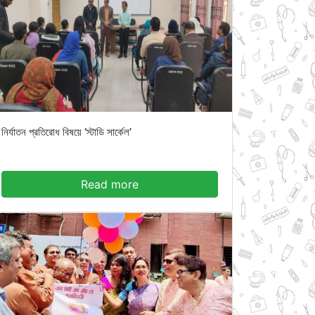
নির্যাতন প্রতিরোধ বিষয়ে ‘স্টাডি সার্কেল’
Read more