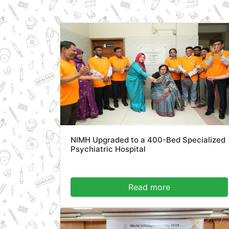
NIMH Upgraded to a 400-Bed Specialized
Psychiatric Hospital
Read more