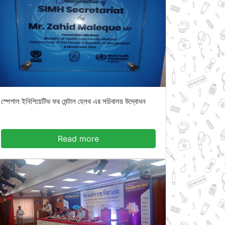
স্পেশাল ইনিশিয়েটিভ ফর মেন্টাল হেলথ এর সচিবালয় উদ্বোধন
Read more