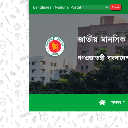
Bangladesh National Portal
Show
জাতীয় মানসিক স্
গণপ্রজাতন্ত্রী বাংলা
প্রশাসন