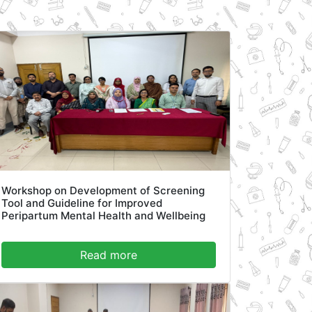
Workshop on Development of Screening
Tool and Guideline for Improved
Peripartum Mental Health and Wellbeing
Read more