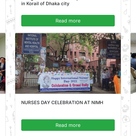
in Korail of Dhaka city
Read more
NURSES DAY CELEBRATION AT NIMH
Read more