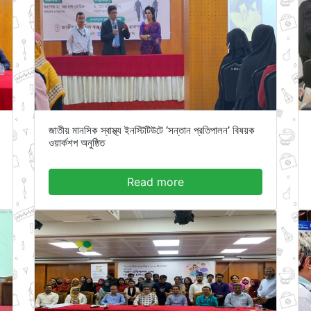
জাতীয় মানসিক স্বাস্থ্য ইনস্টিটিউটে ‘সন্তান প্রতিপালন’ বিষয়ক
ওয়ার্কশপ অনুষ্ঠিত
Read more