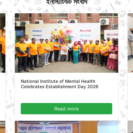
ইনস্টিটিউট সংবাদ
National Institute of Mental Health
Celebrates Establishment Day 2026
Read more