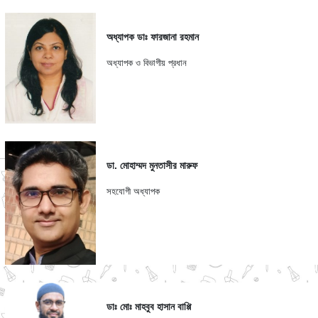
অধ্যাপক ডাঃ ফারজানা রহমান
অধ্যাপক ও বিভাগীয় প্রধান
ডা. মোহাম্মদ মুনতাসীর মারুফ
সহযোগী অধ্যাপক
ডাঃ মোঃ মাহবুব হাসান বাপ্পি