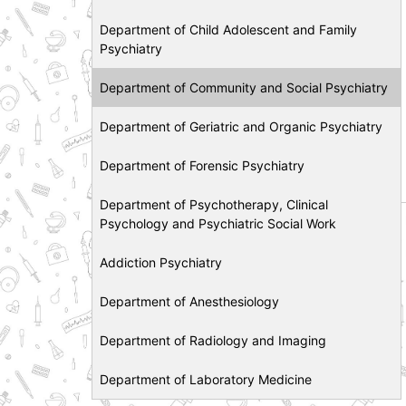
Department of Child Adolescent and Family
Psychiatry
Department of Community and Social Psychiatry
Department of Geriatric and Organic Psychiatry
Department of Forensic Psychiatry
Department of Psychotherapy, Clinical
Psychology and Psychiatric Social Work
Addiction Psychiatry
Department of Anesthesiology
Department of Radiology and Imaging
Department of Laboratory Medicine