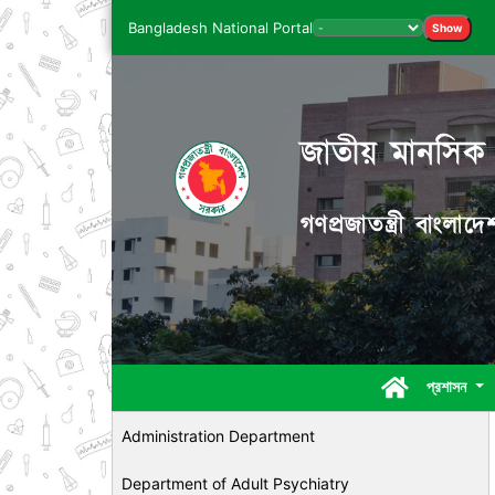
Bangladesh National Portal
Show
জাতীয় মানসিক স্
গণপ্রজাতন্ত্রী বাংলা
প্রশাসন
Administration Department
Department of Adult Psychiatry