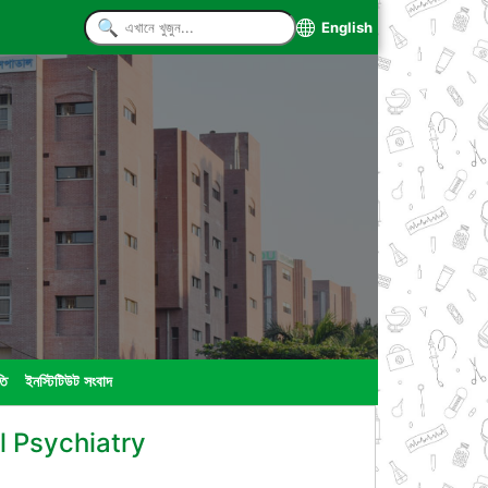
English
তি
ইনস্টিটিউট সংবাদ
 Psychiatry