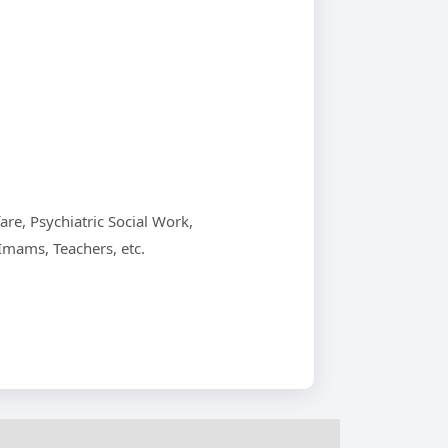
are, Psychiatric Social Work,
Imams, Teachers, etc.