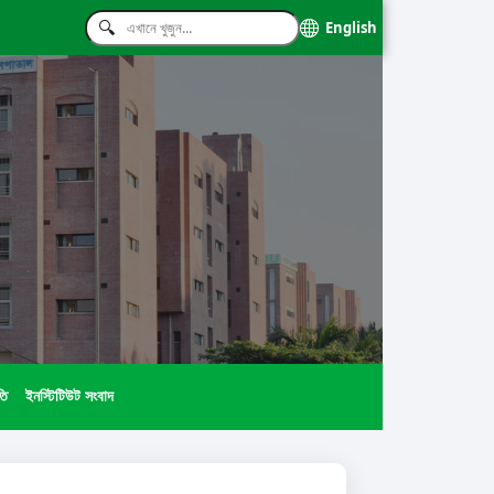
English
তি
ইনস্টিটিউট সংবাদ