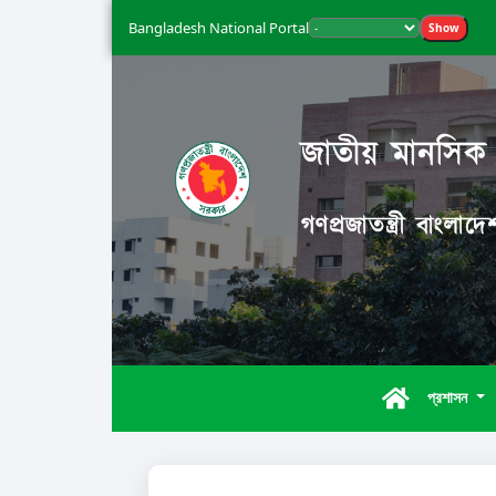
Bangladesh National Portal
Show
জাতীয় মানসিক স্
গণপ্রজাতন্ত্রী বাংলা
প্রশাসন