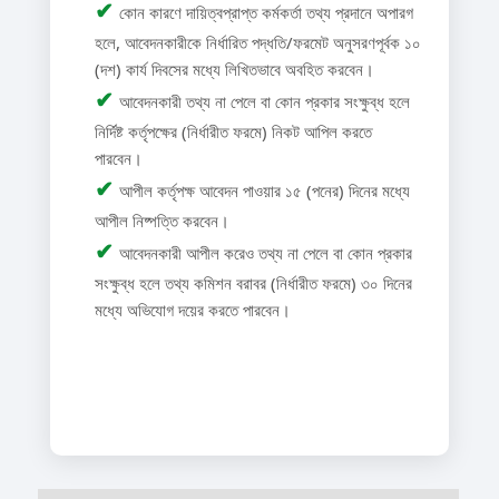
✔
কোন কারণে দায়িত্বপ্রাপ্ত কর্মকর্তা তথ্য প্রদানে অপারগ
হলে, আবেদনকারীকে নির্ধারিত পদ্ধতি/ফরমেট অনুসরণপূর্বক ১০
(দশ) কার্য দিবসের মধ্যে লিখিতভাবে অবহিত করবেন।
✔
আবেদনকারী তথ্য না পেলে বা কোন প্রকার সংক্ষুব্ধ হলে
নির্দিষ্ট কর্তৃপক্ষের (নির্ধারীত ফরমে) নিকট আপিল করতে
পারবেন।
✔
আপীল কর্তৃপক্ষ আবেদন পাওয়ার ১৫ (পনের) দিনের মধ্যে
আপীল নিষ্পত্তি করবেন।
✔
আবেদনকারী আপীল করেও তথ্য না পেলে বা কোন প্রকার
সংক্ষুব্ধ হলে তথ্য কমিশন বরাবর (নির্ধারীত ফরমে) ৩০ দিনের
মধ্যে অভিযোগ দয়ের করতে পারবেন।