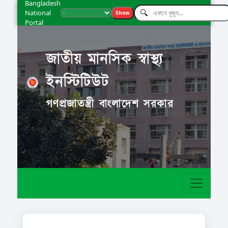
Bangladesh
National
Show
Portal
জাতীয় মানসিক স্বাস্থ্য
ইনস্টিটিউট
গণপ্রজাতন্ত্রী বাংলাদেশ সরকার