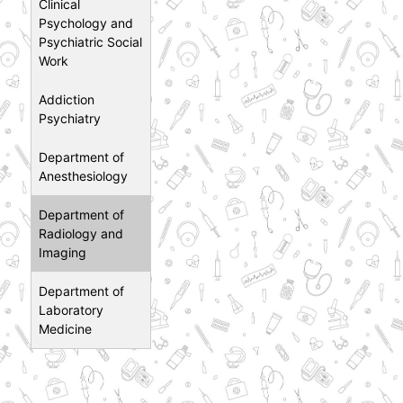
Clinical
Psychology and
Psychiatric Social
Work
Addiction
Psychiatry
Department of
Anesthesiology
Department of
Radiology and
Imaging
Department of
Laboratory
Medicine