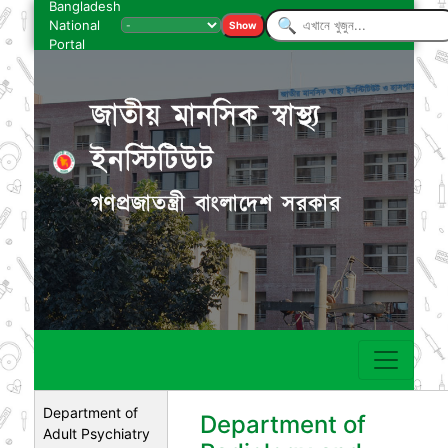
Bangladesh
National
Show
Portal
জাতীয় মানসিক স্বাস্থ্য
ইনস্টিটিউট
গণপ্রজাতন্ত্রী বাংলাদেশ সরকার
Department of
Department of
Adult Psychiatry