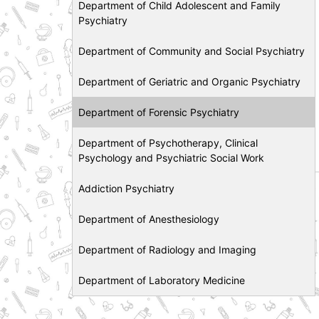
Department of Child Adolescent and Family
Psychiatry
Department of Community and Social Psychiatry
Department of Geriatric and Organic Psychiatry
Department of Forensic Psychiatry
Department of Psychotherapy, Clinical
Psychology and Psychiatric Social Work
Addiction Psychiatry
Department of Anesthesiology
Department of Radiology and Imaging
Department of Laboratory Medicine