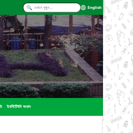
English
তি
ইনস্টিটিউট সংবাদ