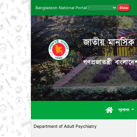
Bangladesh National Portal
Show
জাতীয় মানসিক স্
গণপ্রজাতন্ত্রী বাংলা
প্রশাসন
Department of Adult Psychiatry