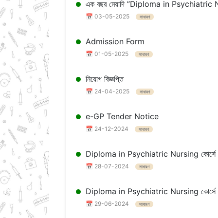
এক বছর মেয়াদি ”Diploma in Psychiatric Nursi
📅 03-05-2025
সাধারণ
Admission Form
📅 01-05-2025
সাধারণ
নিয়োগ বিজ্ঞপ্তি
📅 24-04-2025
সাধারণ
e-GP Tender Notice
📅 24-12-2024
সাধারণ
Diploma in Psychiatric Nursing কোর্সে অপেক্
📅 28-07-2024
সাধারণ
Diploma in Psychiatric Nursing কোর্সে ভর্ত
📅 29-06-2024
সাধারণ