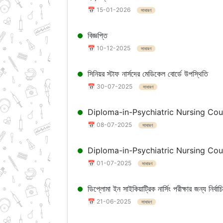
📅 15-01-2026
সাধারণ
বিজ্ঞপ্তি
📅 10-12-2025
সাধারণ
সিনিয়র স্টাফ নার্সদের মেডিকেল বোর্ডে উপস্থিতি
📅 30-07-2025
সাধারণ
Diploma-in-Psychiatric Nursing Course-এ ২০২৫-
📅 08-07-2025
সাধারণ
Diploma-in-Psychiatric Nursing Couse-এ ২০২৫-২
📅 01-07-2025
সাধারণ
ডিপ্লোমা ইন সাইকিয়াট্রিক নার্সিং পরীক্ষার জন্য নির্বাচ
📅 21-06-2025
সাধারণ