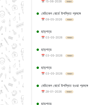
📅 15-06-2026
সাধারণ
মেডিকেল বোর্ডে উপস্থিত প্রসঙ্গে
📅 09-05-2026
সাধারণ
ছাড়পত্র
📅 03-05-2026
সাধারণ
ছাড়পত্র
📅 03-05-2026
সাধারণ
ছাড়পত্র
📅 03-05-2026
সাধারণ
মেডিকেল বোর্ডে উপস্থিত হওয়া প্রসঙ্গে
📅 28-01-2026
সাধারণ
ছাড়পত্র