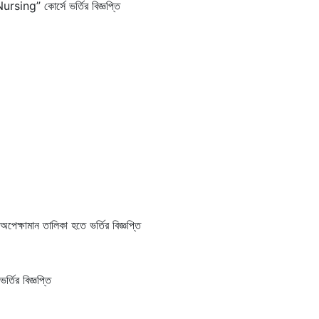
ng” কোর্সে ভর্তির বিজ্ঞপ্তি
ষামান তালিকা হতে ভর্তির বিজ্ঞপ্তি
ির বিজ্ঞপ্তি