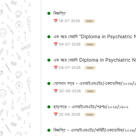
বিজ্ঞপ্তি
📅 18-07-2026
সাধারণ
এক বছর মেয়াদি “Diploma in Psychiatric Nurs
📅 09-07-2026
সাধারণ
এক বছর মেয়াদি Diploma in Psychiatric Nursi
📅 08-07-2026
সাধারণ
যোগদান পত্র - এনআইএমএইচ/একাডেমিক/২০২৬/
📅 30-06-2026
সাধারণ
ছাড়পত্র - এনআইএমএইচ/প্রশাঃ/২০২৬/১৯০২
📅 25-06-2026
সাধারণ
বিজ্ঞপ্তি - এনআইএমএইচ/কমিটি/একাডেমিক/২০২৬