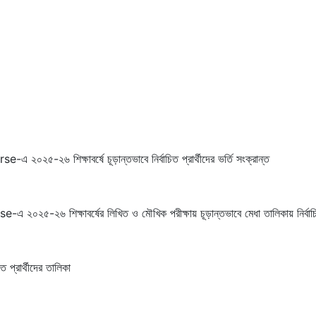
২৬ শিক্ষাবর্ষে চূড়ান্তভাবে নির্বাচিত প্রার্থীদের ভর্তি সংক্রান্ত
৬ শিক্ষাবর্ষের লিখিত ও মৌখিক পরীক্ষায় চূড়ান্তভাবে মেধা তালিকায় নির্বাচিত ও
িত প্রার্থীদের তালিকা