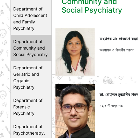
Community and
Social Psychiatry
Department of
Child Adolescent
and Family
Psychiatry
অধ্যাপক ডাঃ ফারজানা রহমা
Department of
Community and
অধ্যাপক ও বিভাগীয় প্রধান
Social Psychiatry
Department of
Geriatric and
Organic
Psychiatry
ডা. মোহাম্মদ মুনতাসীর মারু
Department of
সহযোগী অধ্যাপক
Forensic
Psychiatry
Department of
Psychotherapy,