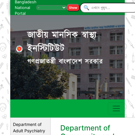
Bangladesh
National
Show
Portal
জাতীয় মানসিক স্বাস্থ্য
ইনস্টিটিউট
গণপ্রজাতন্ত্রী বাংলাদেশ সরকার
Department of
Department of
Adult Psychiatry