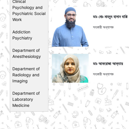
Clinical
Psychology and
Psychiatric Social
ডাঃ মোঃ মাহবুব হাসান বাপ্পি
Work
সহকারী অধ্যাপক
Addiction
Psychiatry
Department of
Anesthesiology
ডাঃ আফরোজা আক্তার
Department of
সহকারী অধ্যাপক
Radiology and
Imaging
Department of
Laboratory
Medicine