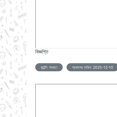
বিজ্ঞপ্তি
কন্টেন্ট: সাধারণ
প্রকাশের তারিখ: 2025-12-10