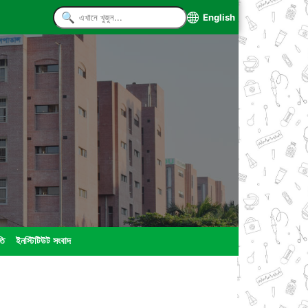
English
তি
ইনস্টিটিউট সংবাদ