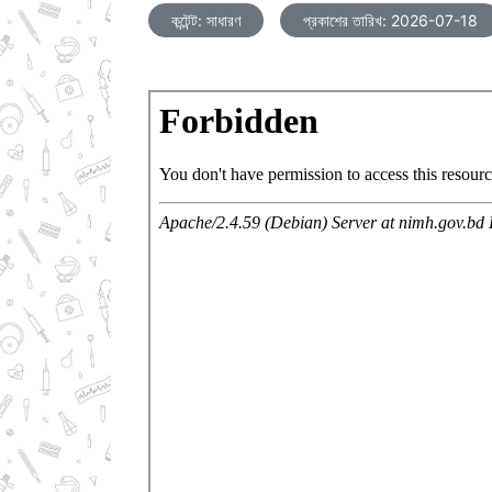
কন্টেন্ট: সাধারণ
প্রকাশের তারিখ: 2026-07-18