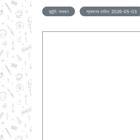
কন্টেন্ট: সাধারণ
প্রকাশের তারিখ: 2026-05-03