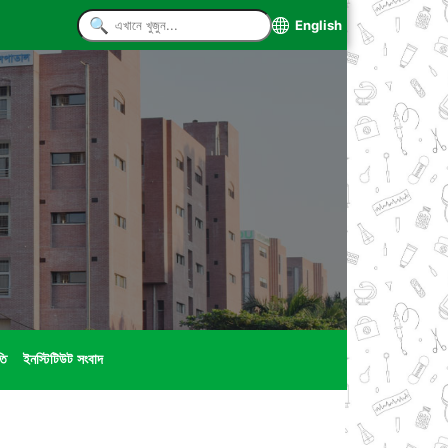
English
তি
ইনস্টিটিউট সংবাদ