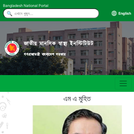
Bangladesh National Portal
English
জাতীয় মানসিক স্বাস্থ্য ইনস্টিটিউট
গণপ্রজাতন্ত্রী বাংলাদেশ সরকার
এম এ মুহিত