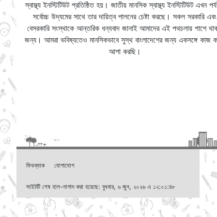
স্বাস্থ্য ইনস্টিটিউট প্রতিষ্ঠিত হয়। জাতীয় মানসিক স্বাস্থ্য ইনস্টিটিউট এখন পর্য
সর্বোচ্চ উদ্যমের সাথে তার দায়িত্ব পালনের চেষ্টা করছে। সকল সরকারি এবং
বেসরকারি সংস্থাকে আন্তরিক ধন্যবাদ জানাই আমাদের এই পথচলায় পাশে থাক
জন্য। আমরা ভবিষ্যতেও মানসিকভাবে সুস্থ বাংলাদেশের জন্য একসঙ্গে কাজ ক
আশা করছি।
ফিডব্যাক
যোগাযোগ
সাইটটি শেষ হাল-নাগাদ করা হয়েছে: বুধবার, ৬ জুন, ২০২৬ এ ১২:০১:৪৮