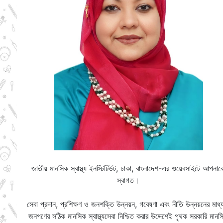
জাতীয় মানসিক স্বাস্থ্য ইনস্টিটিউট, ঢাকা, বাংলাদেশ-এর ওয়েবসাইটে আপনাক
স্বাগত।
সেবা প্রদান, প্রশিক্ষণ ও জনশক্তি উন্নয়ন, গবেষণা এবং নীতি উন্নয়নের মাধ্
জনগণের সঠিক মানসিক স্বাস্থ্যসেবা নিশ্চিত করার উদ্দেশেই পৃথক সরকারি মানস