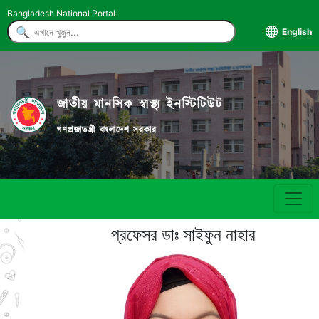
Bangladesh National Portal
English
জাতীয় মানসিক স্বাস্থ্য ইনস্টিটিউট
গণপ্রজাতন্ত্রী বাংলাদেশ সরকার
প্রফেসর ডাঃ সাইফুন নাহার