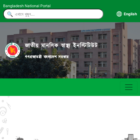
Bangladesh National Portal
English
জাতীয় মানসিক স্বাস্থ্য ইনস্টিটিউট
গণপ্রজাতন্ত্রী বাংলাদেশ সরকার