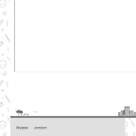
ফিডব্যাক
যোগাযোগ