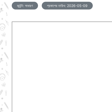
কন্টেন্ট: সাধারণ
প্রকাশের তারিখ: 2026-05-09