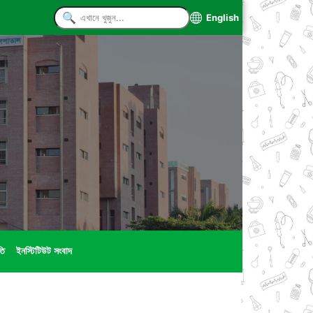
English
তি
ইনস্টিটিউট সংবাদ