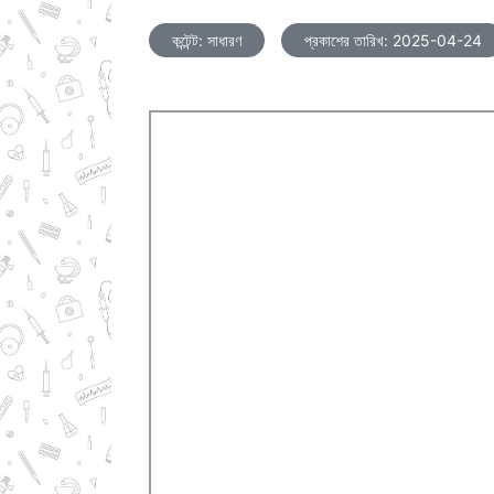
কন্টেন্ট: সাধারণ
প্রকাশের তারিখ: 2025-04-24